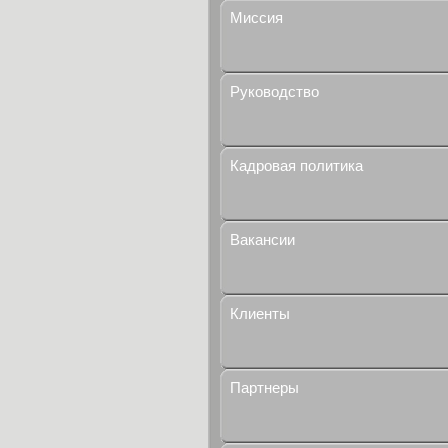
Миссия
Руководство
Кадровая политика
Вакансии
Клиенты
Партнеры