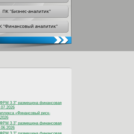
ПК "Бизнес-аналитик"
К "Финансовый аналитик"
"ФРМ 3.3" размещена финансовая
.07.2026
мплекса «Финансовый риск-
.2026
"ФРМ 3.3" размещена финансовая
.06.2026
"ФРМ 3.3" размещена финансовая