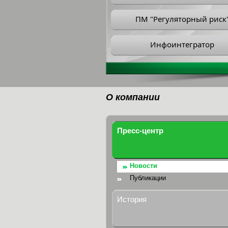
ПМ "Регуляторный риск
Инфоинтегратор
О компании
Пресс-центр
Новости
Публикации
История