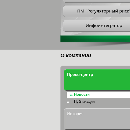
ПМ "Регуляторный риск
Инфоинтегратор
О компании
Пресс-центр
Новости
Публикации
История