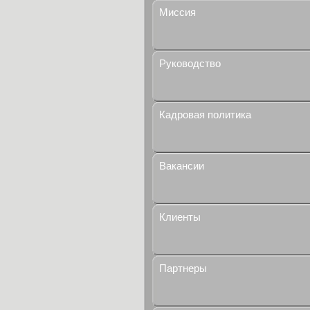
Миссия
Руководство
Кадровая политика
Вакансии
Клиенты
Партнеры