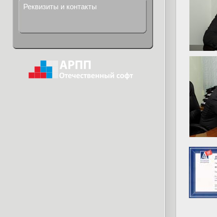
Реквизиты и контакты