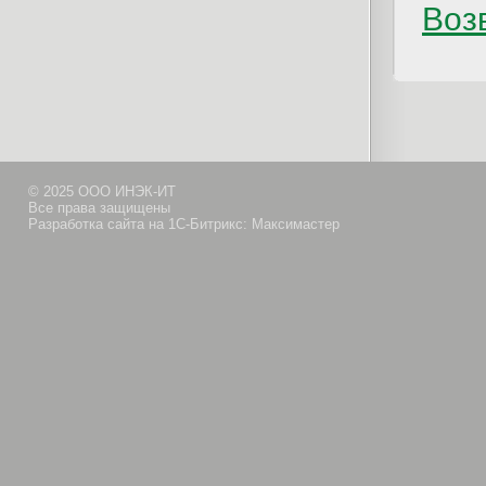
Возв
© 2025 ООО ИНЭК-ИТ
Все права защищены
Разработка сайта на 1С-Битрикс: Максимастер