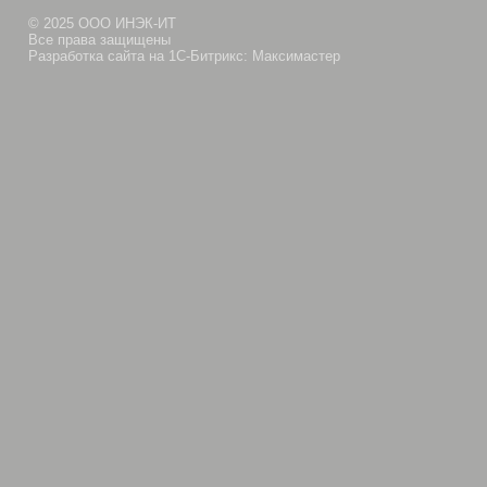
© 2025 ООО ИНЭК-ИТ
Все права защищены
Разработка сайта на 1С-Битрикс: Максимастер