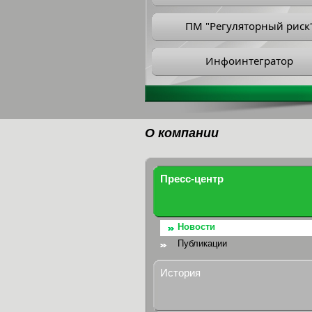
ПМ "Регуляторный риск
Инфоинтегратор
О компании
Пресс-центр
Новости
Публикации
История