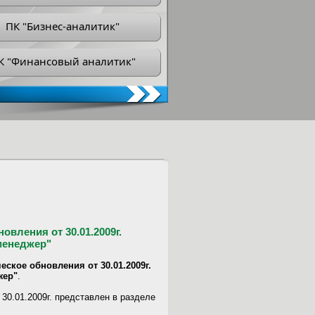
ПК "Бизнес-аналитик"
К "Финансовый аналитик"
вления от 30.01.2009г.
менеджер"
еское обновления от 30.01.2009г.
жер"
.
30.01.2009г. представлен в разделе