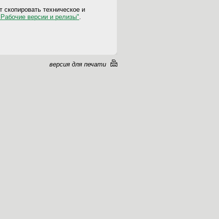
 скопировать техническое и
"Рабочие версии и релизы"
.
версия для печати