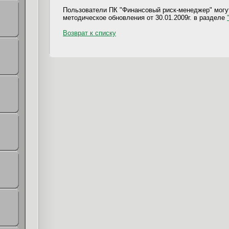
Пользователи ПК "Финансовый риск-менеджер" могут
методическое обновления от 30.01.2009г. в разделе
Возврат к списку