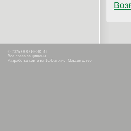
Возв
© 2025 ООО ИНЭК-ИТ
Все права защищены
Разработка сайта на 1С-Битрикс: Максимастер