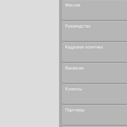
Миссия
Руководство
Кадровая политика
Вакансии
Клиенты
Партнеры