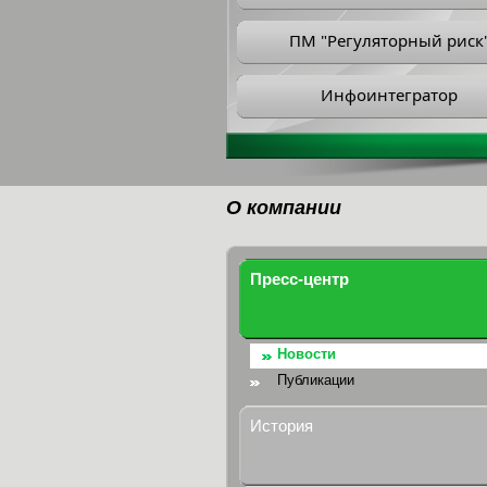
ПМ "Регуляторный риск
Инфоинтегратор
О компании
Пресс-центр
Новости
Публикации
История