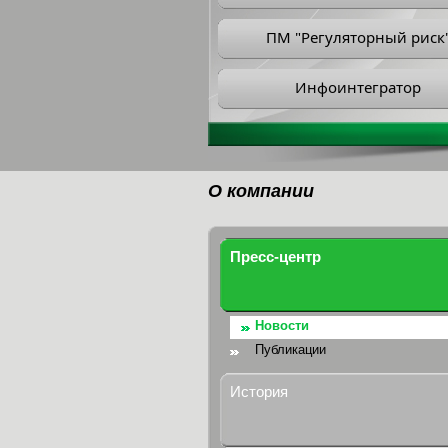
ПМ "Регуляторный риск
Инфоинтегратор
О компании
Пресс-центр
Новости
Публикации
История