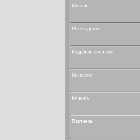
Миссия
Руководство
Кадровая политика
Вакансии
Клиенты
Партнеры