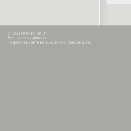
© 2025 ООО ИНЭК-ИТ
Все права защищены
Разработка сайта на 1С-Битрикс: Максимастер