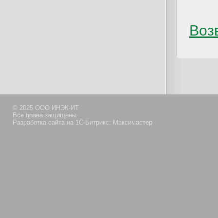
Возв
© 2025 ООО ИНЭК-ИТ
Все права защищены
Разработка сайта на 1С-Битрикс: Максимастер