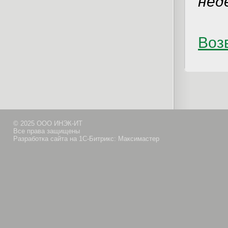
нед
Возв
© 2025 ООО ИНЭК-ИТ
Все права защищены
Разработка сайта на 1С-Битрикс: Максимастер