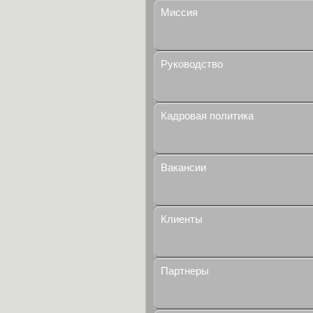
Миссия
Руководство
Кадровая политика
Вакансии
Клиенты
Партнеры