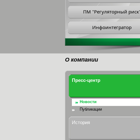
ПМ "Регуляторный риск
Инфоинтегратор
О компании
Пресс-центр
Новости
Публикации
История