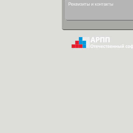
Реквизиты и контакты