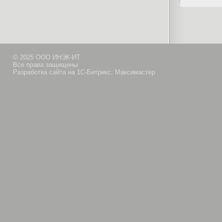
© 2025 ООО ИНЭК-ИТ
Все права защищены
Разработка сайта на 1С-Битрикс: Максимастер