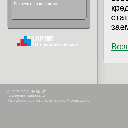
Реквизиты и контакты
кре
ста
зае
Возв
© 2025 ООО ИНЭК-ИТ
Все права защищены
Разработка сайта на 1С-Битрикс: Максимастер