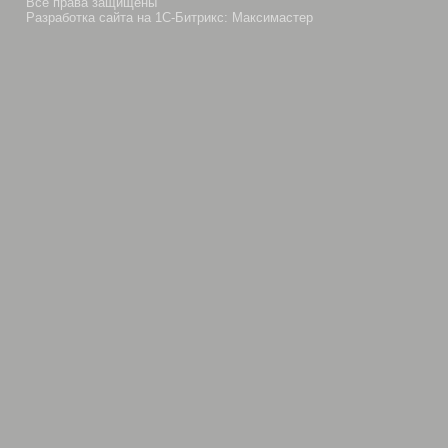
Все права защищены
Разработка сайта на 1С-Битрикс: Максимастер