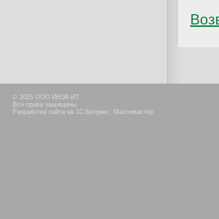
Возв
© 2025 ООО ИНЭК-ИТ
Все права защищены
Разработка сайта на 1С-Битрикс: Максимастер