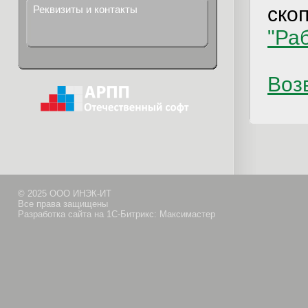
ско
Реквизиты и контакты
"Ра
Возв
© 2025 ООО ИНЭК-ИТ
Все права защищены
Разработка сайта на 1С-Битрикс: Максимастер