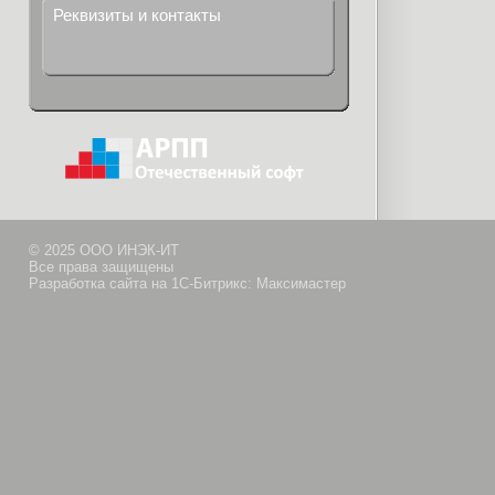
Реквизиты и контакты
© 2025 ООО ИНЭК-ИТ
Все права защищены
Разработка сайта на 1С-Битрикс: Максимастер