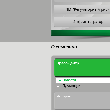
ПМ "Регуляторный риск
Инфоинтегратор
О компании
Пресс-центр
Новости
Публикации
История