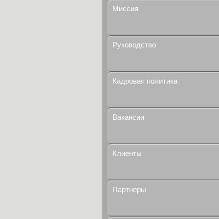
Миссия
Руководство
Кадровая политика
Вакансии
Клиенты
Партнеры