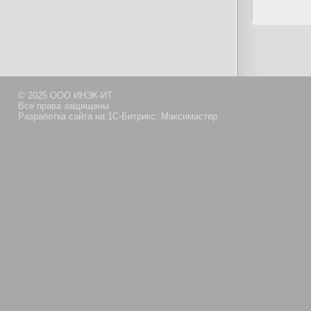
© 2025 ООО ИНЭК-ИТ
Все права защищены
Разработка сайта на 1С-Битрикс: Максимастер