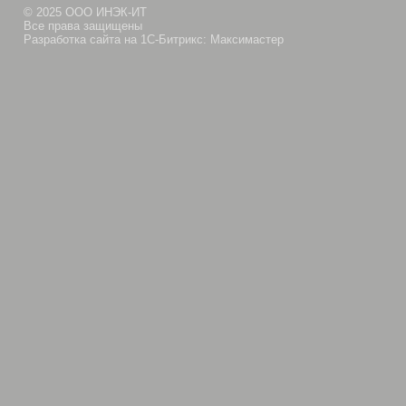
© 2025 ООО ИНЭК-ИТ
Все права защищены
Разработка сайта на 1С-Битрикс: Максимастер