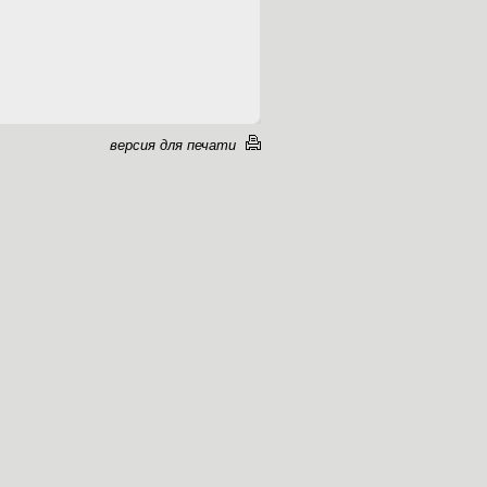
версия для печати