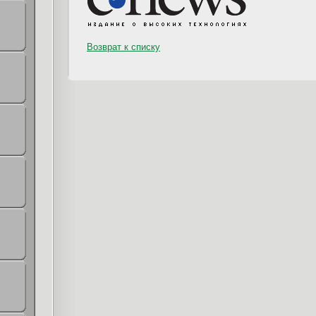
Возврат к списку