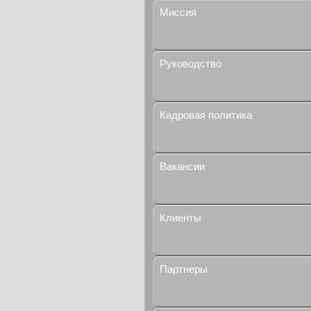
Миссия
Руководство
Кадровая политика
Вакансии
Клиенты
Партнеры