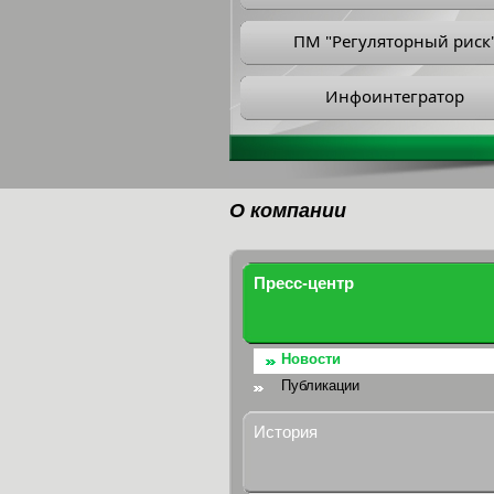
ПМ "Регуляторный риск
Инфоинтегратор
О компании
Пресс-центр
Новости
Публикации
История