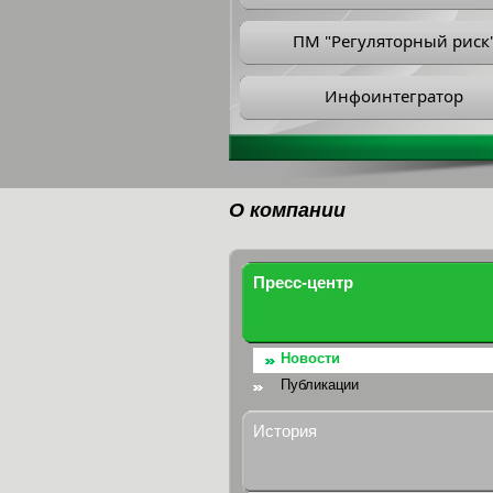
ПМ "Регуляторный риск
Инфоинтегратор
О компании
Пресс-центр
Новости
Публикации
История