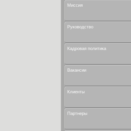
Миссия
Руководство
Кадровая политика
Вакансии
Клиенты
Партнеры