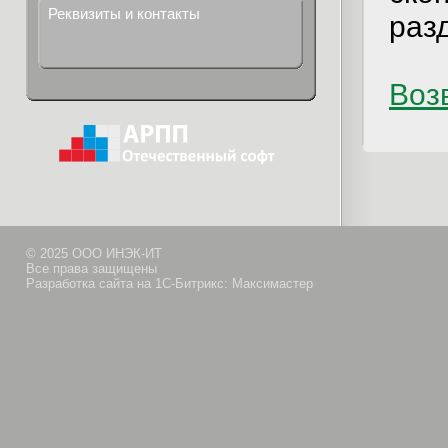
Реквизиты и контакты
раз
Возв
© 2025 ООО ИНЭК-ИТ
Все права защищены
Разработка сайта на 1С-Битрикс: Максимастер