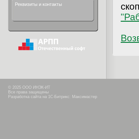
ско
Реквизиты и контакты
"Ра
Возв
© 2025 ООО ИНЭК-ИТ
Все права защищены
Разработка сайта на 1С-Битрикс: Максимастер