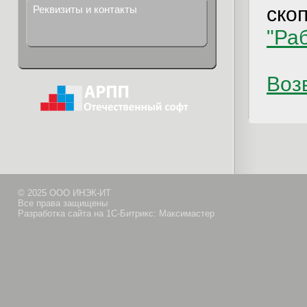
ско
Реквизиты и контакты
"Ра
Возв
© 2025 ООО ИНЭК-ИТ
Все права защищены
Разработка сайта на 1С-Битрикс: Максимастер