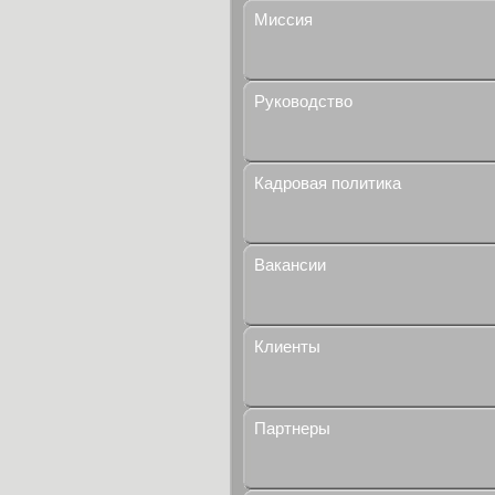
Миссия
Руководство
Кадровая политика
Вакансии
Клиенты
Партнеры