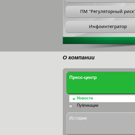
ПМ "Регуляторный риск
Инфоинтегратор
О компании
Пресс-центр
Новости
Публикации
История