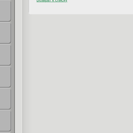
Возврат к списку