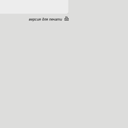
версия для печати