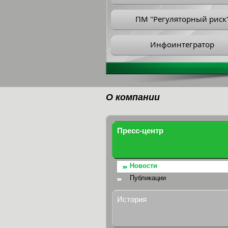
ПМ "Регуляторный риск
Инфоинтегратор
О компании
Пресс-центр
Новости
Публикации
История