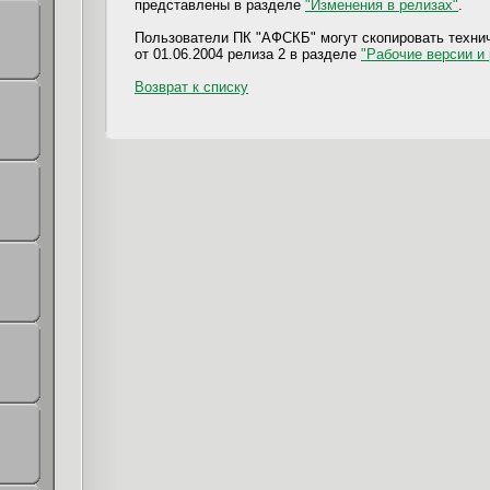
представлены в разделе
"Изменения в релизах"
.
Пользователи ПК "АФСКБ" могут скопировать техни
от 01.06.2004 релиза 2 в разделе
"Рабочие версии и
Возврат к списку