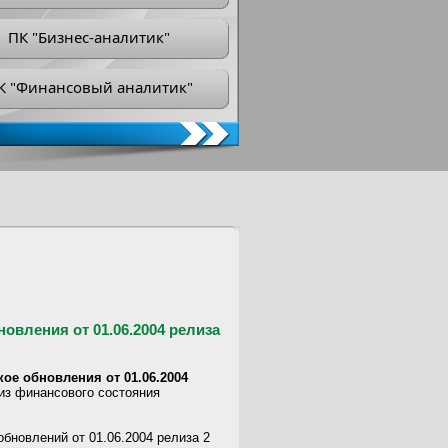
ПК "Бизнес-аналитик"
К "Финансовый аналитик"
овления от 01.06.2004 релиза
ое обновления от 01.06.2004
из финансового состояния
бновлений от 01.06.2004 релиза 2