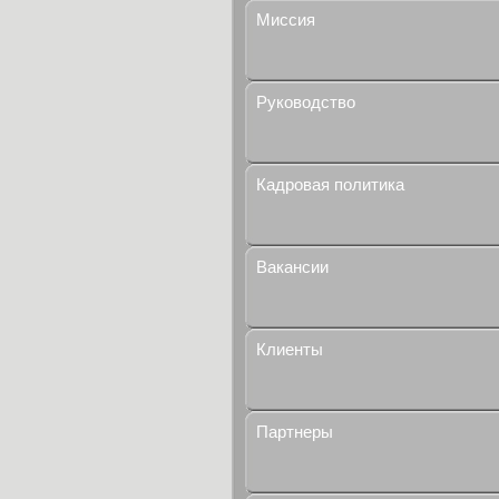
Миссия
Руководство
Кадровая политика
Вакансии
Клиенты
Партнеры