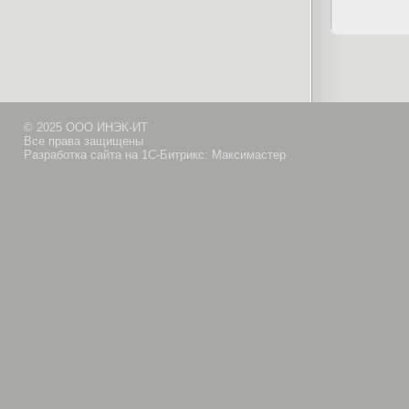
© 2025 ООО ИНЭК-ИТ
Все права защищены
Разработка сайта на 1С-Битрикс: Максимастер