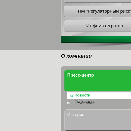
ПМ "Регуляторный риск
Инфоинтегратор
О компании
Пресс-центр
Новости
Публикации
История