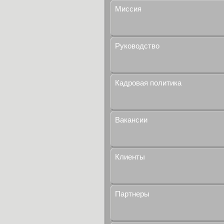
Миссия
Руководство
Кадровая политика
Вакансии
Клиенты
Партнеры