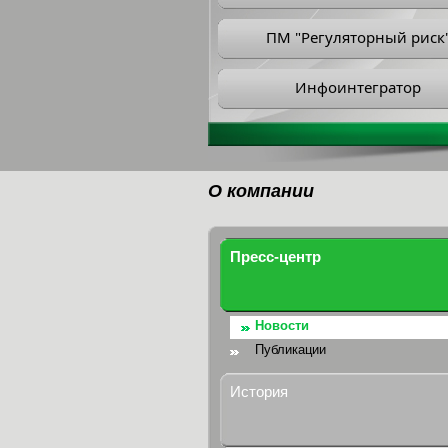
ПМ "Регуляторный риск
Инфоинтегратор
О компании
Пресс-центр
Новости
Публикации
История