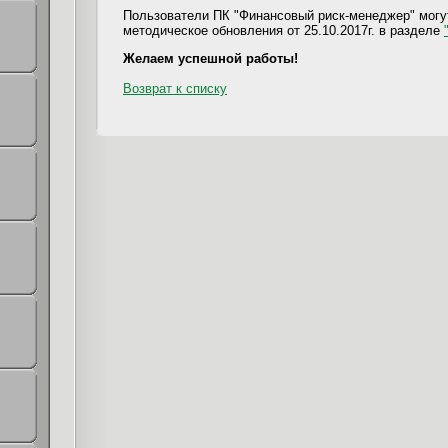
Пользователи ПК "Финансовый риск-менеджер" могут
методическое обновления от 25.10.2017г. в разделе
Желаем успешной работы!
Возврат к списку