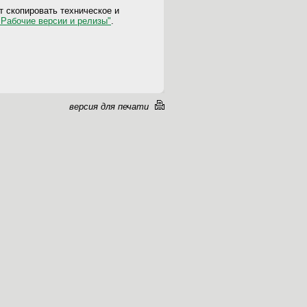
 скопировать техническое и
"Рабочие версии и релизы"
.
версия для печати