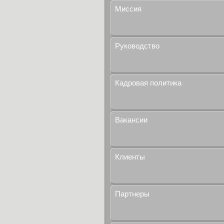
Миссия
Руководство
Кадровая политика
Вакансии
Клиенты
Партнеры