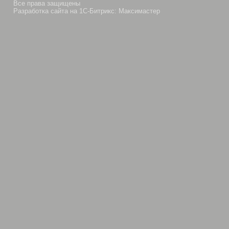
Все права защищены
Разработка сайта на 1С-Битрикс: Максимастер