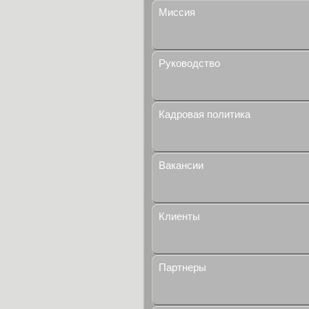
Миссия
Руководство
Кадровая политика
Вакансии
Клиенты
Партнеры