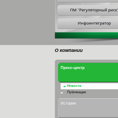
ПМ "Регуляторный риск
Инфоинтегратор
О компании
Пресс-центр
Новости
Публикации
История