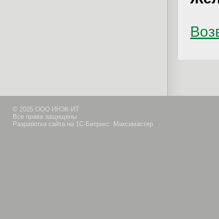
Возв
© 2025 ООО ИНЭК-ИТ
Все права защищены
Разработка сайта на 1С-Битрикс: Максимастер