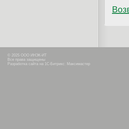
Возв
© 2025 ООО ИНЭК-ИТ
Все права защищены
Разработка сайта на 1С-Битрикс: Максимастер