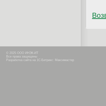
Возв
© 2025 ООО ИНЭК-ИТ
Все права защищены
Разработка сайта на 1С-Битрикс: Максимастер