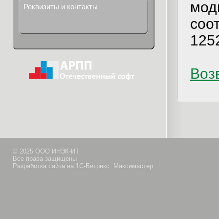
мод
Реквизиты и контакты
соот
1252
Возв
© 2025 ООО ИНЭК-ИТ
Все права защищены
Разработка сайта на 1С-Битрикс: Максимастер