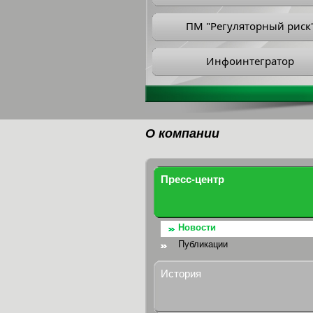
ПМ "Регуляторный риск
Инфоинтегратор
О компании
Пресс-центр
Новости
Публикации
История