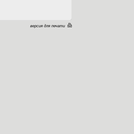
версия для печати