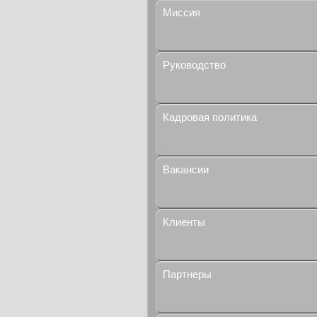
Миссия
Руководство
Кадровая политика
Вакансии
Клиенты
Партнеры