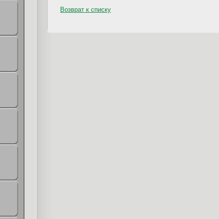
Возврат к списку