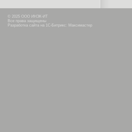
© 2025 ООО ИНЭК-ИТ
Все права защищены
Разработка сайта на 1С-Битрикс: Максимастер