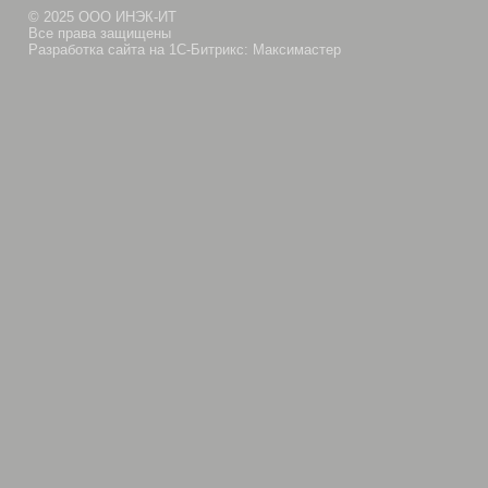
© 2025 ООО ИНЭК-ИТ
Все права защищены
Разработка сайта на 1С-Битрикс: Максимастер