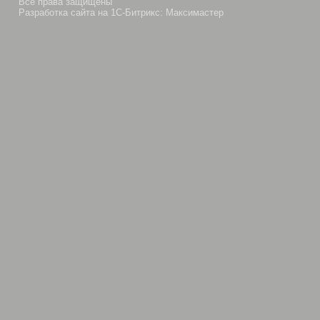
Все права защищены
Разработка сайта на 1С-Битрикс: Максимастер