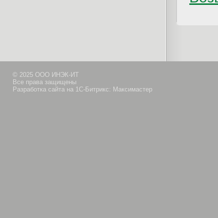
© 2025 ООО ИНЭК-ИТ
Все права защищены
Разработка сайта на 1С-Битрикс: Максимастер