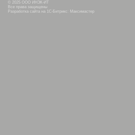
© 2025 ООО ИНЭК-ИТ
Все права защищены
Разработка сайта на 1С-Битрикс: Максимастер