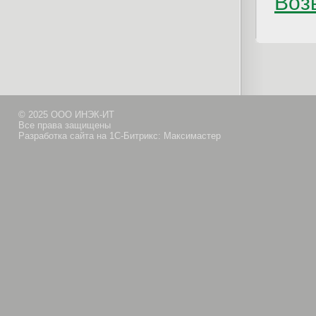
Возв
© 2025 ООО ИНЭК-ИТ
Все права защищены
Разработка сайта на 1С-Битрикс: Максимастер