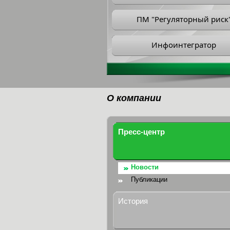
ПМ "Регуляторный риск
Инфоинтегратор
О компании
Пресс-центр
Новости
Публикации
История