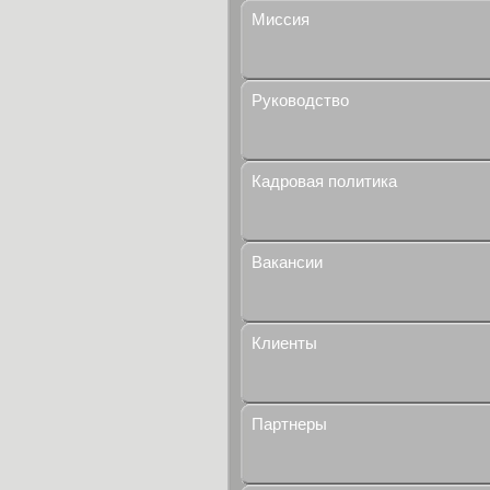
Миссия
Руководство
Кадровая политика
Вакансии
Клиенты
Партнеры