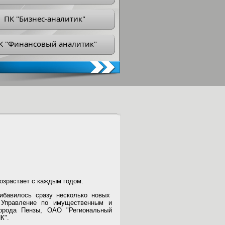
ПК "Бизнес-аналитик"
К "Финансовый аналитик"
озрастает с каждым годом.
ибавилось сразу несколько новых
Управление по имущественным и
города Пензы, ОАО "Региональный
К".