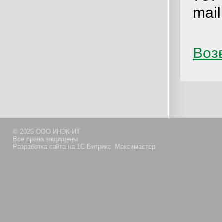
mai
Возв
© 2025 ООО ИНЭК-ИТ
Все права защищены
Разработка сайта на 1С-Битрикс: Максимастер