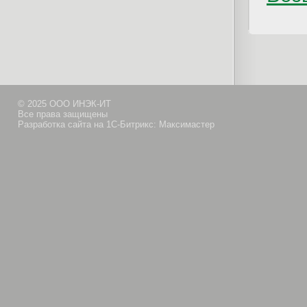
© 2025 ООО ИНЭК-ИТ
Все права защищены
Разработка сайта на 1С-Битрикс: Максимастер