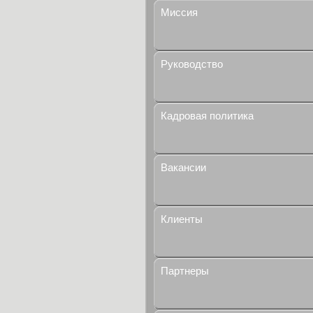
Миссия
Руководство
Кадровая политика
Вакансии
Клиенты
Партнеры