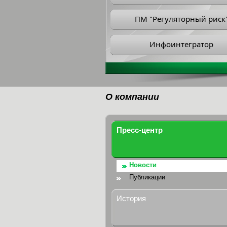
ПМ "Регуляторный риск
Инфоинтегратор
О компании
Пресс-центр
Новости
Публикации
История