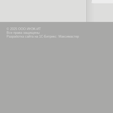
© 2025 ООО ИНЭК-ИТ
Все права защищены
Разработка сайта на 1С-Битрикс: Максимастер