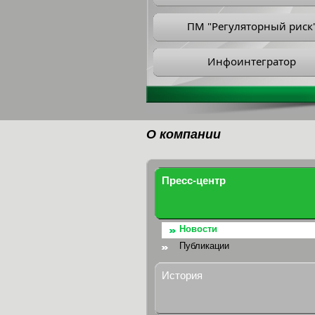
ПМ "Регуляторный риск
Инфоинтегратор
О компании
Пресс-центр
Новости
Публикации
История