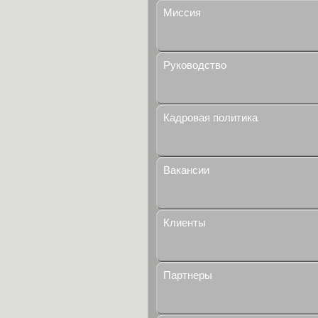
Миссия
Руководство
Кадровая политика
Вакансии
Клиенты
Партнеры