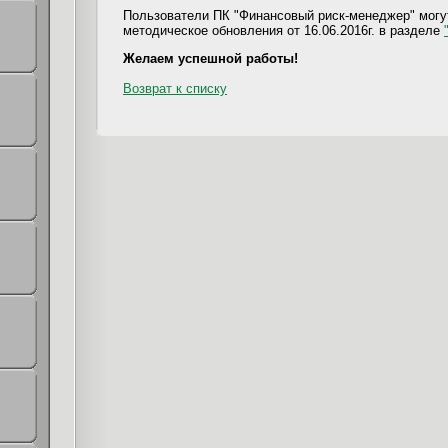
Пользователи ПК "Финансовый риск-менеджер" могут
методическое обновления от 16.06.2016г. в разделе
Желаем успешной работы!
Возврат к списку