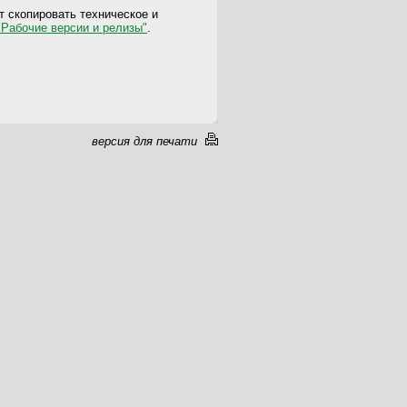
 скопировать техническое и
"Рабочие версии и релизы"
.
версия для печати